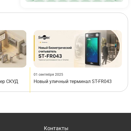
01 сентября 2025
лер СКУД
Новый уличный терминал ST-FR043
Контакты