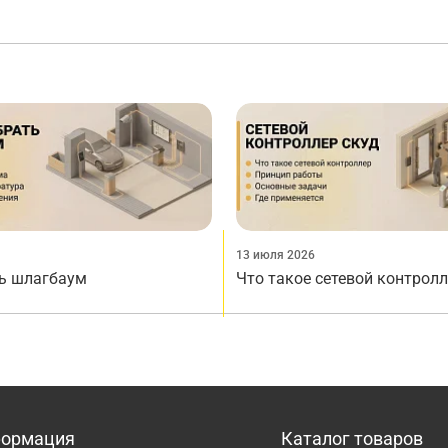
13 июля 2026
ь шлагбаум
Что такое сетевой контрол
ормация
Каталог товаров