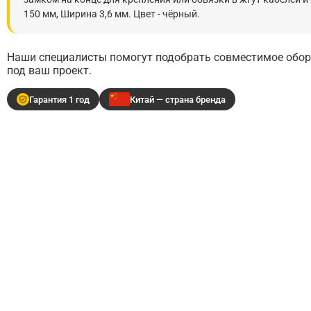
150 мм, Ширина 3,6 мм. Цвет - чёрный.
Наши специалисты помогут подобрать совместимое обору
под ваш проект.
Гарантия 1 год
Китай — страна бренда