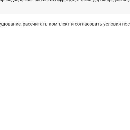
дование, рассчитать комплект и согласовать условия по