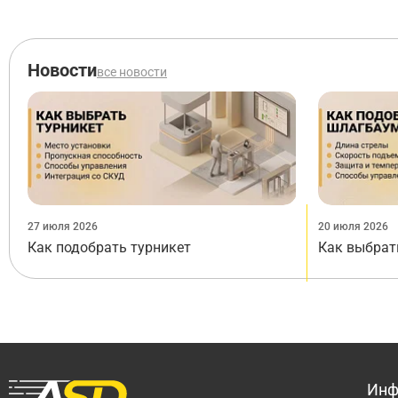
Новости
все новости
27 июля 2026
20 июля 2026
Как подобрать турникет
Как выбрат
Инф