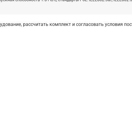
дование, рассчитать комплект и согласовать условия по