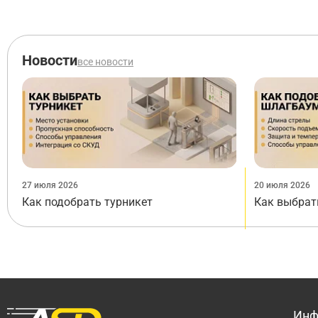
Новости
все новости
27 июля 2026
20 июля 2026
Как подобрать турникет
Как выбрат
Инф