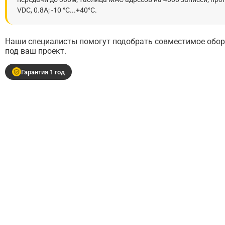
VDC, 0.8A; -10 °C...+40°C.
Наши специалисты помогут подобрать совместимое обору
под ваш проект.
Гарантия 1 год