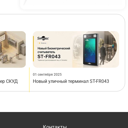
01 сентября 2025
лер СКУД
Новый уличный терминал ST-FR043
Контакты