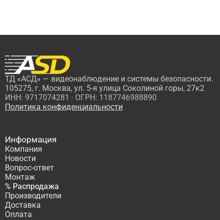
ТД «АСД» — видеонаблюдение и системы безопасности.
105275, г. Москва, ул. 5-я улица Соколиной горы, 27к2
ИНН: 9717074281 · ОГРН: 1187746988890
Политика конфиденциальности
Информация
Компания
Новости
Вопрос-ответ
Монтаж
% Распродажа
Производители
Доставка
Оплата