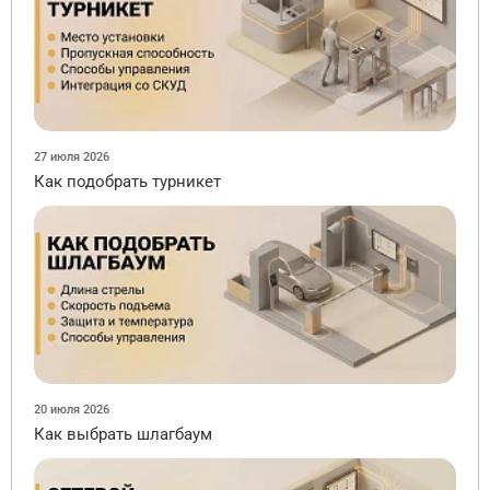
27 июля 2026
Как подобрать турникет
20 июля 2026
Как выбрать шлагбаум