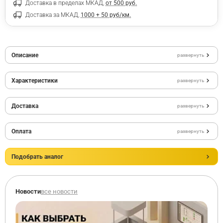
Доставка в пределах МКАД,
от 500 руб.
Доставка за МКАД,
1000 + 50 руб/км.
Описание
развернуть
Характеристики
развернуть
Доставка
развернуть
Оплата
развернуть
Подобрать аналог
Новости
все новости