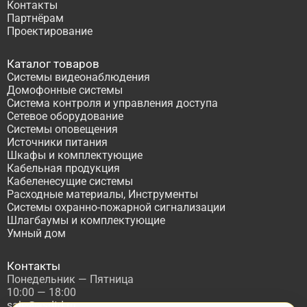
Контакты
Партнёрам
Проектирование
Каталог товаров
Системы видеонаблюдения
Домофонные системы
Система контроля и управления доступа
Сетевое оборудование
Системы оповещения
Источники питания
Шкафы и комплектующие
Кабельная продукция
Кабеленесущие системы
Расходные материалы, Инструменты
Системы охранно-пожарной сигнализации
Шлагбаумы и комплектующие
Умный дом
Контакты
Понедельник — Пятница
10:00 — 18:00
sale@asdtd.ru