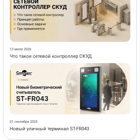
13 июля 2026
Что такое сетевой контроллер СКУД
01 сентября 2025
Новый уличный терминал ST-FR043