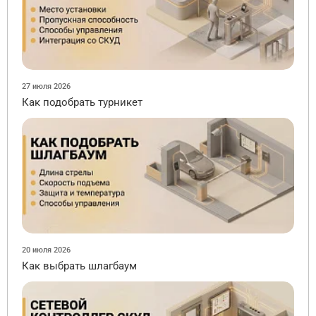
27 июля 2026
Как подобрать турникет
20 июля 2026
Как выбрать шлагбаум