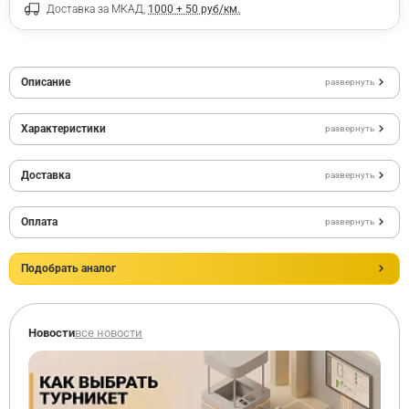
Доставка за МКАД,
1000 + 50 руб/км.
Описание
развернуть
Характеристики
развернуть
Доставка
развернуть
Оплата
развернуть
Подобрать аналог
Новости
все новости