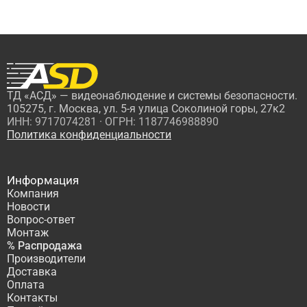
ТД «АСД» — видеонаблюдение и системы безопасности.
105275, г. Москва, ул. 5-я улица Соколиной горы, 27к2
ИНН: 9717074281 · ОГРН: 1187746988890
Политика конфиденциальности
Информация
Компания
Новости
Вопрос-ответ
Монтаж
% Распродажа
Производители
Доставка
Оплата
Контакты