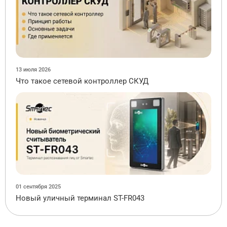
13 июля 2026
Что такое сетевой контроллер СКУД
01 сентября 2025
Новый уличный терминал ST-FR043