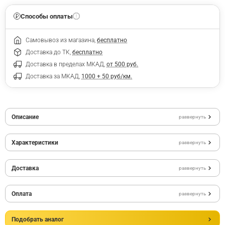
Способы оплаты
Самовывоз из магазина,
бесплатно
Доставка до ТК,
бесплатно
Доставка в пределах МКАД,
от 500 руб.
Доставка за МКАД,
1000 + 50 руб/км.
Описание
развернуть
Характеристики
развернуть
Доставка
развернуть
Оплата
развернуть
Подобрать аналог