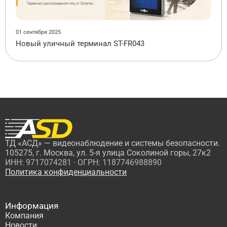
01 сентября 2025
Новый уличный терминал ST-FR043
ТД «АСД» — видеонаблюдение и системы безопасности.
105275, г. Москва, ул. 5-я улица Соколиной горы, 27к2
ИНН: 9717074281 · ОГРН: 1187746988890
Политика конфиденциальности
Информация
Компания
Новости