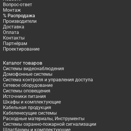
Вопрос-ответ
Монтаж
% Распродажа
Производители
Доставка
Оплата
Контакты
Партнёрам
Проектирование
Каталог товаров
Системы видеонаблюдения
Домофонные системы
Система контроля и управления доступа
Сетевое оборудование
Системы оповещения
Источники питания
Шкафы и комплектующие
Кабельная продукция
Кабеленесущие системы
Расходные материалы, Инструменты
Системы охранно-пожарной сигнализации
Шлагбаумы и комплектующие