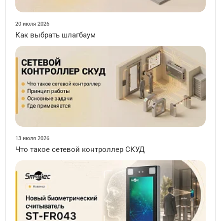
20 июля 2026
Как выбрать шлагбаум
13 июля 2026
Что такое сетевой контроллер СКУД