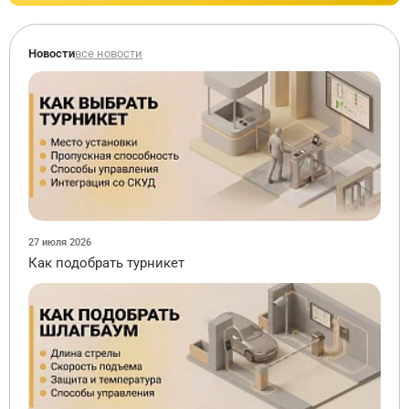
Новости
все новости
27 июля 2026
Как подобрать турникет