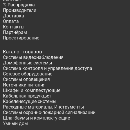
% Распродажа
Производители
Доставка
Оплата
Контакты
Партнёрам
Проектирование
Каталог товаров
Системы видеонаблюдения
Домофонные системы
Система контроля и управления доступа
Сетевое оборудование
Системы оповещения
Источники питания
Шкафы и комплектующие
Кабельная продукция
Кабеленесущие системы
Расходные материалы, Инструменты
Системы охранно-пожарной сигнализации
Шлагбаумы и комплектующие
Умный дом