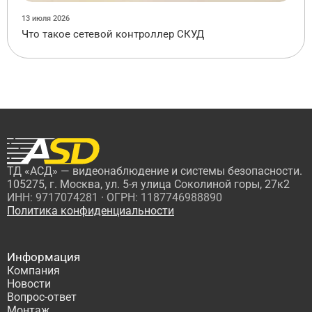
13 июля 2026
Что такое сетевой контроллер СКУД
ТД «АСД» — видеонаблюдение и системы безопасности.
105275, г. Москва, ул. 5-я улица Соколиной горы, 27к2
ИНН: 9717074281 · ОГРН: 1187746988890
Политика конфиденциальности
Информация
Компания
Новости
Вопрос-ответ
Монтаж