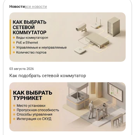
Новости
все новости
03 августа 2026
Как подобрать сетевой коммутатор