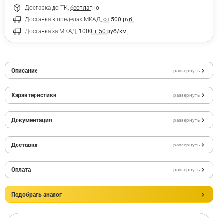
Доставка до ТК,
бесплатно
Доставка в пределах МКАД,
от 500 руб.
Доставка за МКАД,
1000 + 50 руб/км.
Описание
развернуть
Характеристики
развернуть
Документация
развернуть
Доставка
развернуть
Оплата
развернуть
Подобрать аналог