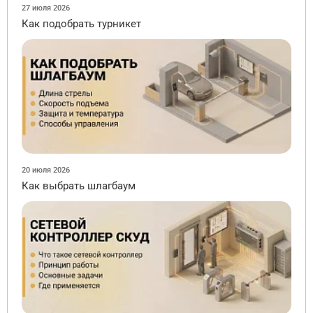
27 июля 2026
Как подобрать турникет
20 июля 2026
Как выбрать шлагбаум