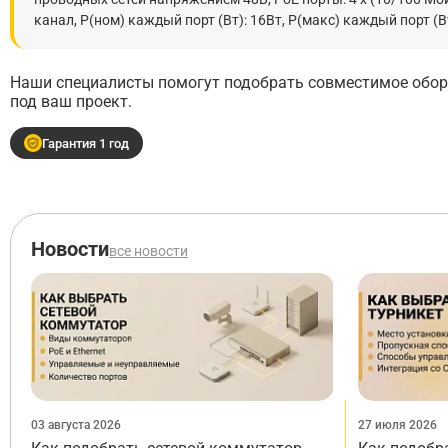
канал, Р(ном) каждый порт (Вт): 16Вт, Р(макс) каждый порт (Вт)
Наши специалисты помогут подобрать совместимое обору
под ваш проект.
Гарантия 1 год
Новости
все новости
03 августа 2026
27 июля 2026