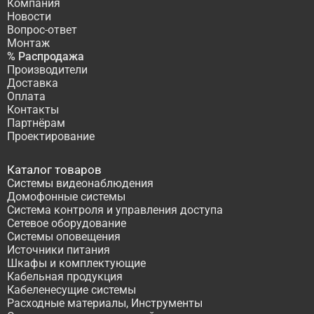
Компания
Новости
Вопрос-ответ
Монтаж
% Распродажа
Производители
Доставка
Оплата
Контакты
Партнёрам
Проектирование
Каталог товаров
Системы видеонаблюдения
Домофонные системы
Система контроля и управления доступа
Сетевое оборудование
Системы оповещения
Источники питания
Шкафы и комплектующие
Кабельная продукция
Кабеленесущие системы
Расходные материалы, Инструменты