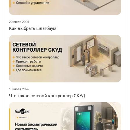
20 июля 2026
Как выбрать шлагбаум
13 июля 2026
Что такое сетевой контроллер СКУД