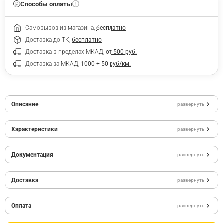
Способы оплаты
Самовывоз из магазина,
бесплатно
Доставка до ТК,
бесплатно
Доставка в пределах МКАД,
от 500 руб.
Доставка за МКАД,
1000 + 50 руб/км.
Описание
развернуть
Характеристики
развернуть
Документация
развернуть
Доставка
развернуть
Оплата
развернуть