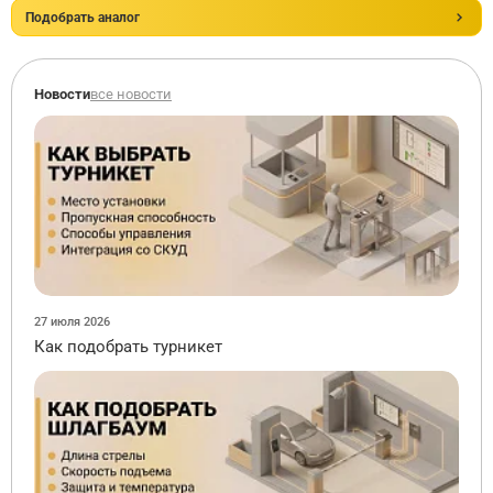
Подобрать аналог
Новости
все новости
27 июля 2026
Как подобрать турникет