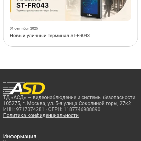
01 сентября 2025
Новый уличный терминал ST-FR043
ТД «АСД» — видеонаблюдение и системы безопасности.
105275, г. Москва, ул. 5-я улица Соколиной горы, 27к2
ИНН: 9717074281 · ОГРН: 1187746988890
Политика конфиденциальности
Информация