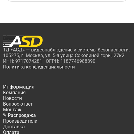
ТД «АСД» — видеонаблюдение и системы безопасности.
105275, г. Москва, ул. 5-я улица Соколиной горы, 27к2
ИНН: 9717074281 · ОГРН: 1187746988890
Политика конфиденциальности
Информация
Компания
Новости
Вопрос-ответ
Монтаж
% Распродажа
Производители
Доставка
Оплата