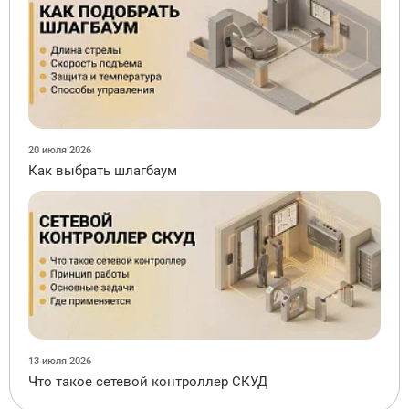
20 июля 2026
Как выбрать шлагбаум
13 июля 2026
Что такое сетевой контроллер СКУД