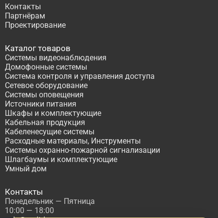
Контакты
Партнёрам
Проектирование
Каталог товаров
Системы видеонаблюдения
Домофонные системы
Система контроля и управления доступа
Сетевое оборудование
Системы оповещения
Источники питания
Шкафы и комплектующие
Кабельная продукция
Кабеленесущие системы
Расходные материалы, Инструменты
Системы охранно-пожарной сигнализации
Шлагбаумы и комплектующие
Умный дом
Контакты
Понедельник — Пятница
10:00 — 18:00