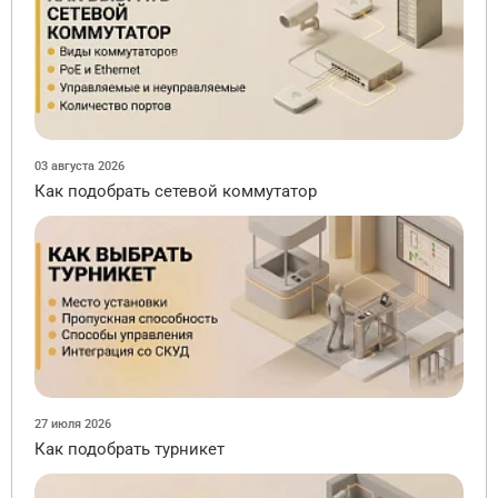
03 августа 2026
Как подобрать сетевой коммутатор
27 июля 2026
Как подобрать турникет