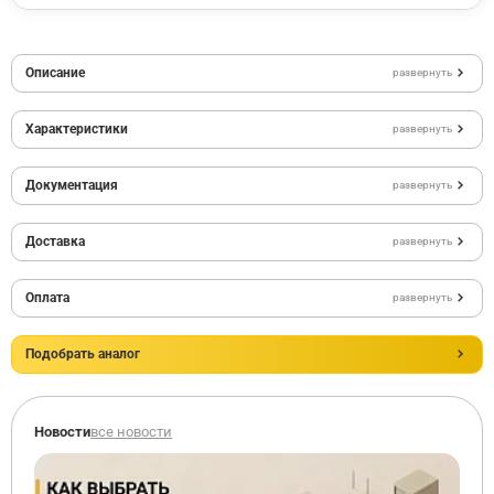
Описание
развернуть
Характеристики
развернуть
Документация
развернуть
Доставка
развернуть
Оплата
развернуть
Подобрать аналог
Новости
все новости