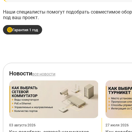
Наши специалисты помогут подобрать совместимое обору
под ваш проект.
Гарантия 1 год
Новости
все новости
03 августа 2026
27 июля 2026