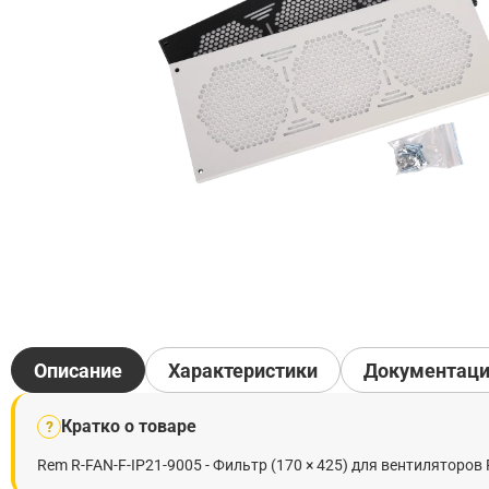
Описание
Характеристики
Документац
Кратко о товаре
?
Rem R-FAN-F-IP21-9005 - Фильтр (170 × 425) для вентиляторов