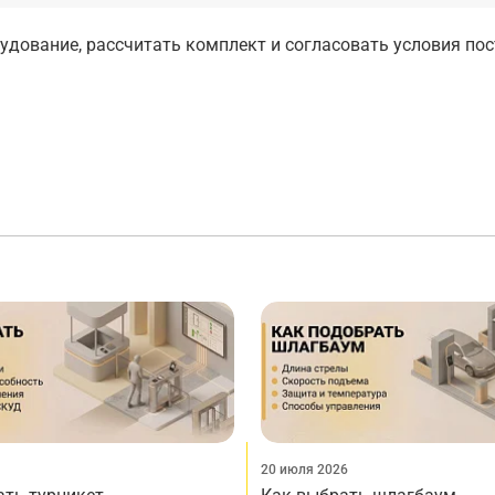
дование, рассчитать комплект и согласовать условия по
20 июля 2026