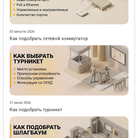
03 августа 2026
Как подобрать сетевой коммутатор
27 июля 2026
Как подобрать турникет