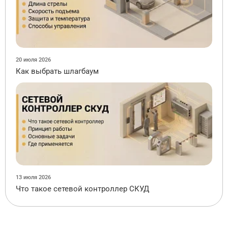
20 июля 2026
Как выбрать шлагбаум
13 июля 2026
Что такое сетевой контроллер СКУД