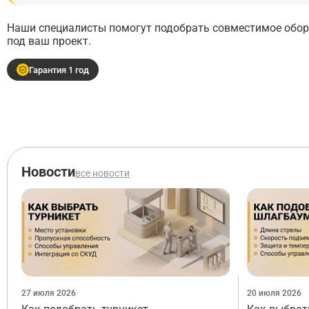
Наши специалисты помогут подобрать совместимое обору
под ваш проект.
Гарантия 1 год
Новости
все новости
27 июля 2026
20 июля 2026