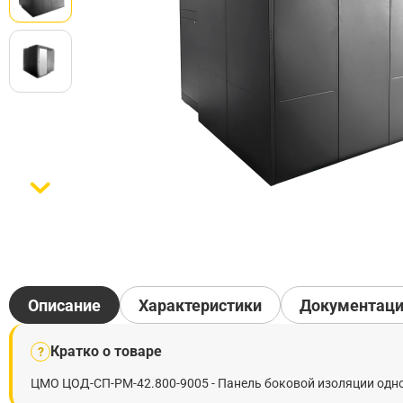
Описание
Характеристики
Документац
Кратко о товаре
?
ЦМО ЦОД-СП-РМ-42.800-9005 - Панель боковой изоляции одно