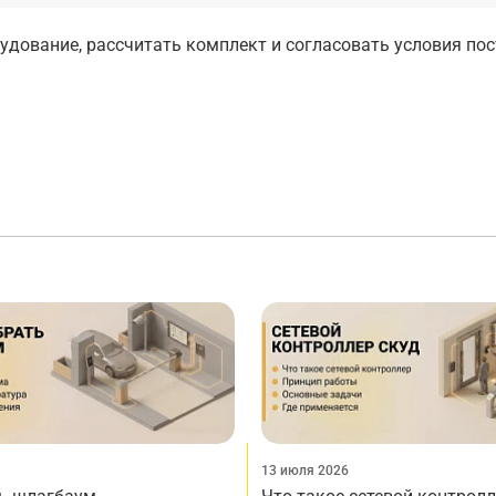
дование, рассчитать комплект и согласовать условия по
13 июля 2026