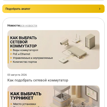
Подобрать аналог
Новости
все новости
03 августа 2026
Как подобрать сетевой коммутатор