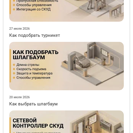
27 июля 2026
Как подобрать турникет
20 июля 2026
Как выбрать шлагбаум