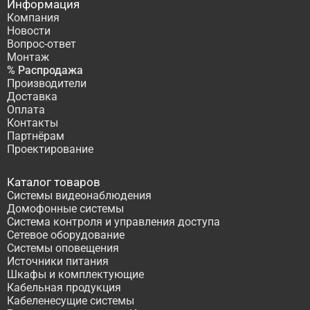
Информация
Компания
Новости
Вопрос-ответ
Монтаж
% Распродажа
Производители
Доставка
Оплата
Контакты
Партнёрам
Проектирование
Каталог товаров
Системы видеонаблюдения
Домофонные системы
Система контроля и управления доступа
Сетевое оборудование
Системы оповещения
Источники питания
Шкафы и комплектующие
Кабельная продукция
Кабеленесущие системы