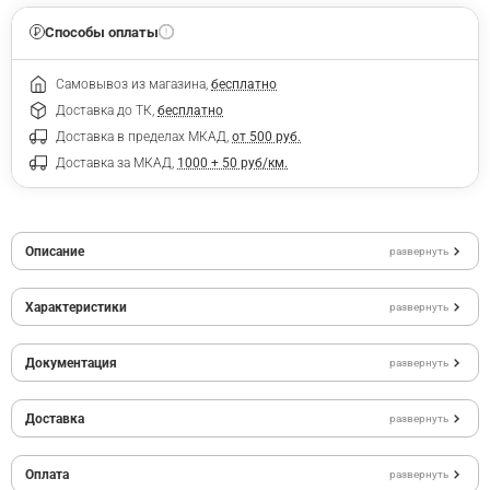
Способы оплаты
Самовывоз из магазина,
бесплатно
Доставка до ТК,
бесплатно
Доставка в пределах МКАД,
от 500 руб.
Доставка за МКАД,
1000 + 50 руб/км.
Описание
развернуть
Характеристики
развернуть
Документация
развернуть
Доставка
развернуть
Оплата
развернуть