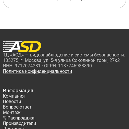
ТД «АСД» — видеонаблюдение и системы безопасности.
105275, г. Москва, ул. 5-я улица Соколиной горы, 27к2
ИНН: 9717074281 · ОГРН: 1187746988890
Политика конфиденциальности
Информация
Компания
Новости
Вопрос-ответ
Монтаж
% Распродажа
Производители
Доставка