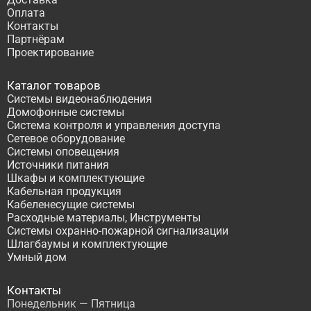
Оплата
Контакты
Партнёрам
Проектирование
Каталог товаров
Системы видеонаблюдения
Домофонные системы
Система контроля и управления доступа
Сетевое оборудование
Системы оповещения
Источники питания
Шкафы и комплектующие
Кабельная продукция
Кабеленесущие системы
Расходные материалы, Инструменты
Системы охранно-пожарной сигнализации
Шлагбаумы и комплектующие
Умный дом
Контакты
Понедельник — Пятница