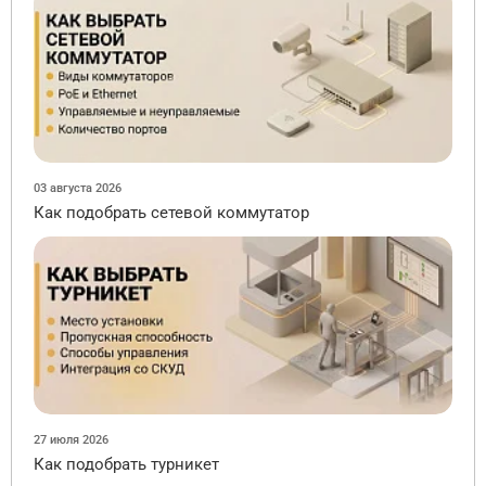
03 августа 2026
Как подобрать сетевой коммутатор
27 июля 2026
Как подобрать турникет