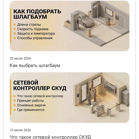
20 июля 2026
Как выбрать шлагбаум
13 июля 2026
Что такое сетевой контроллер СКУД