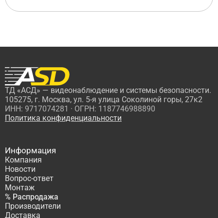
ТД «АСД» — видеонаблюдение и системы безопасности.
105275, г. Москва, ул. 5-я улица Соколиной горы, 27к2
ИНН: 9717074281 · ОГРН: 1187746988890
Политика конфиденциальности
Информация
Компания
Новости
Вопрос-ответ
Монтаж
% Распродажа
Производители
Доставка