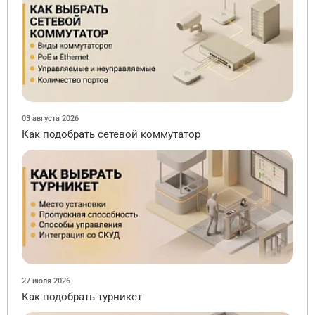
03 августа 2026
Как подобрать сетевой коммутатор
27 июля 2026
Как подобрать турникет