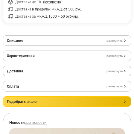
Доставка до ТК,
бесплатно
Доставка в пределах МКАД,
от 500 руб.
Доставка за МКАД,
1000 + 50 руб/км.
Описание
развернуть
Характеристики
развернуть
Доставка
развернуть
Оплата
развернуть
Подобрать аналог
Новости
все новости