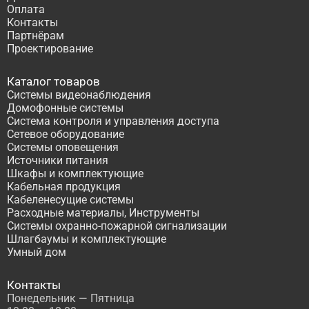
Оплата
Контакты
Партнёрам
Проектирование
Каталог товаров
Системы видеонаблюдения
Домофонные системы
Система контроля и управления доступа
Сетевое оборудование
Системы оповещения
Источники питания
Шкафы и комплектующие
Кабельная продукция
Кабеленесущие системы
Расходные материалы, Инструменты
Системы охранно-пожарной сигнализации
Шлагбаумы и комплектующие
Умный дом
Контакты
Понедельник — Пятница