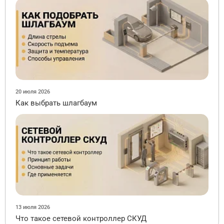
20 июля 2026
Как выбрать шлагбаум
13 июля 2026
Что такое сетевой контроллер СКУД