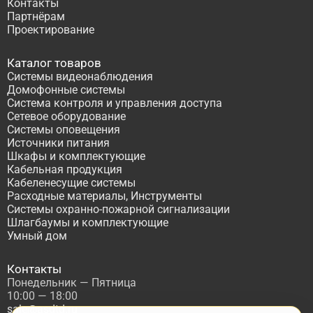
Контакты
Партнёрам
Проектирование
Каталог товаров
Системы видеонаблюдения
Домофонные системы
Система контроля и управления доступа
Сетевое оборудование
Системы оповещения
Источники питания
Шкафы и комплектующие
Кабельная продукция
Кабеленесущие системы
Расходные материалы, Инструменты
Системы охранно-пожарной сигнализации
Шлагбаумы и комплектующие
Умный дом
Контакты
Понедельник — Пятница
10:00 — 18:00
sale@asdtd.ru