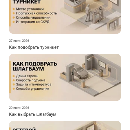
27 июля 2026
Как подобрать турникет
20 июля 2026
Как выбрать шлагбаум