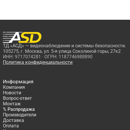
ТД «АСД» — видеонаблюдение и системы безопасности.
105275, г. Москва, ул. 5-я улица Соколиной горы, 27к2
ИНН: 9717074281 · ОГРН: 1187746988890
Политика конфиденциальности
Информация
Компания
Новости
Вопрос-ответ
Монтаж
% Распродажа
Производители
Доставка
Оплата