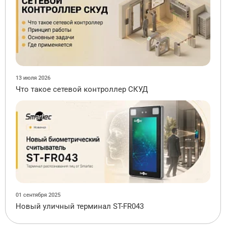
13 июля 2026
Что такое сетевой контроллер СКУД
01 сентября 2025
Новый уличный терминал ST-FR043