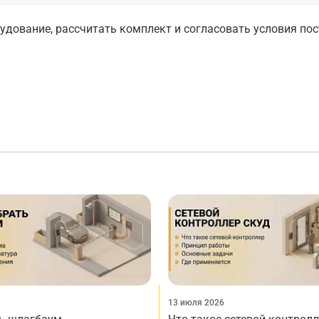
дование, рассчитать комплект и согласовать условия по
13 июля 2026