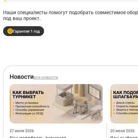
Наши специалисты помогут подобрать совместимое обору
под ваш проект.
Гарантия 1 год
Новости
все новости
27 июля 2026
20 июля 2026