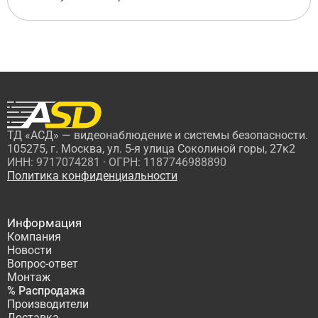
ТД «АСД» — видеонаблюдение и системы безопасности.
105275, г. Москва, ул. 5-я улица Соколиной горы, 27к2
ИНН: 9717074281 · ОГРН: 1187746988890
Политика конфиденциальности
Информация
Компания
Новости
Вопрос-ответ
Монтаж
% Распродажа
Производители
Доставка