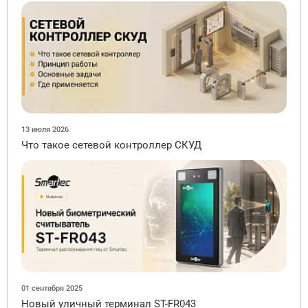
13 июля 2026
Что такое сетевой контроллер СКУД
01 сентября 2025
Новый уличный терминал ST-FR043