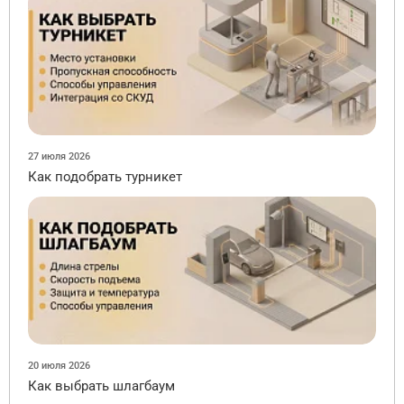
27 июля 2026
Как подобрать турникет
20 июля 2026
Как выбрать шлагбаум