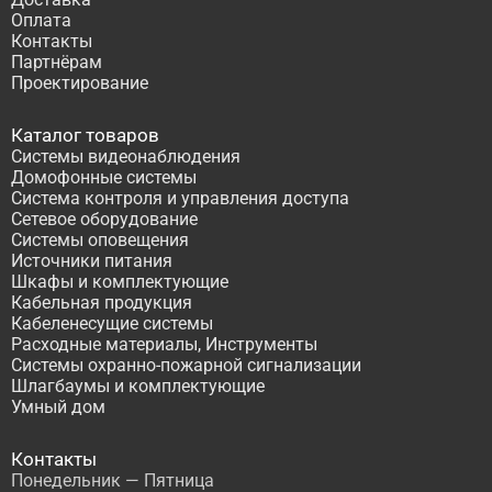
Оплата
Контакты
Партнёрам
Проектирование
Каталог товаров
Системы видеонаблюдения
Домофонные системы
Система контроля и управления доступа
Сетевое оборудование
Системы оповещения
Источники питания
Шкафы и комплектующие
Кабельная продукция
Кабеленесущие системы
Расходные материалы, Инструменты
Системы охранно-пожарной сигнализации
Шлагбаумы и комплектующие
Умный дом
Контакты
Понедельник — Пятница