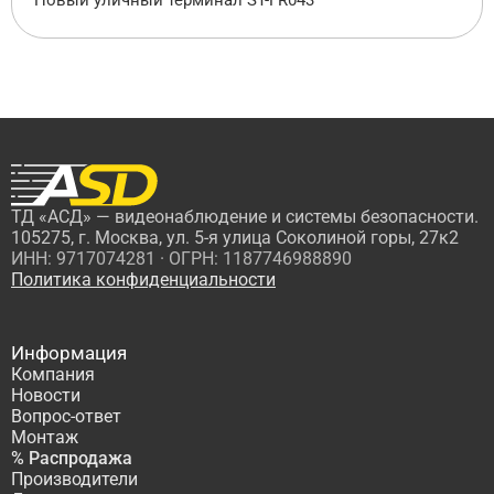
Новый уличный терминал ST-FR043
ТД «АСД» — видеонаблюдение и системы безопасности.
105275, г. Москва, ул. 5-я улица Соколиной горы, 27к2
ИНН: 9717074281 · ОГРН: 1187746988890
Политика конфиденциальности
Информация
Компания
Новости
Вопрос-ответ
Монтаж
% Распродажа
Производители