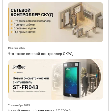
13 июля 2026
Что такое сетевой контроллер СКУД
01 сентября 2025