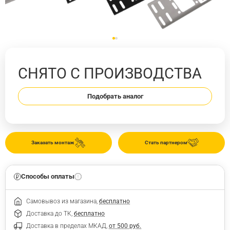
СНЯТО С ПРОИЗВОДСТВА
Подобрать аналог
Заказать монтаж
Стать партнером
Способы оплаты
Самовывоз из магазина,
бесплатно
Доставка до ТК,
бесплатно
Доставка в пределах МКАД,
от 500 руб.