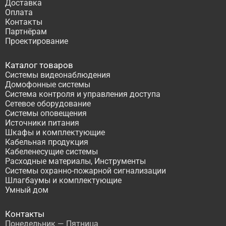
Доставка
Оплата
Контакты
Партнёрам
Проектирование
Каталог товаров
Системы видеонаблюдения
Домофонные системы
Система контроля и управления доступа
Сетевое оборудование
Системы оповещения
Источники питания
Шкафы и комплектующие
Кабельная продукция
Кабеленесущие системы
Расходные материалы, Инструменты
Системы охранно-пожарной сигнализации
Шлагбаумы и комплектующие
Умный дом
Контакты
Понедельник — Пятница