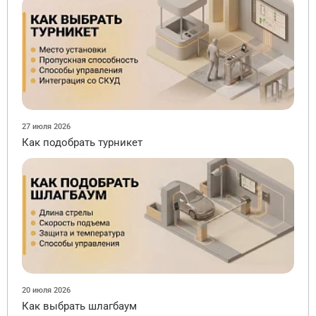
27 июля 2026
Как подобрать турникет
20 июля 2026
Как выбрать шлагбаум