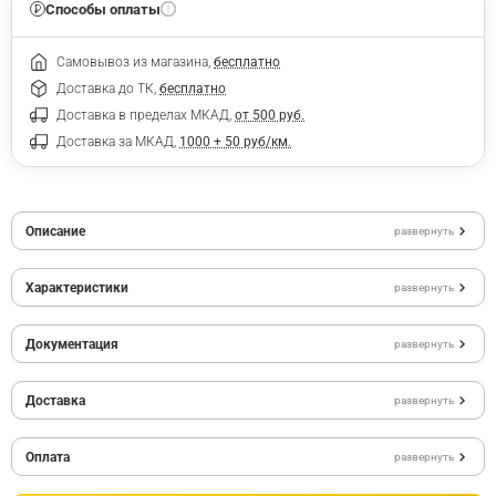
Способы оплаты
Самовывоз из магазина,
бесплатно
Доставка до ТК,
бесплатно
Доставка в пределах МКАД,
от 500 руб.
Доставка за МКАД,
1000 + 50 руб/км.
Описание
развернуть
Характеристики
развернуть
Документация
развернуть
Доставка
развернуть
Оплата
развернуть