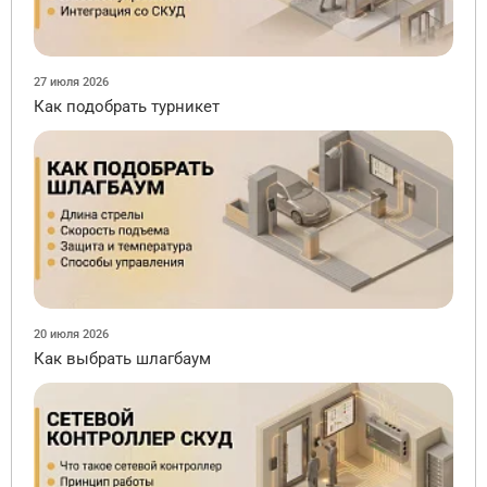
27 июля 2026
Как подобрать турникет
20 июля 2026
Как выбрать шлагбаум