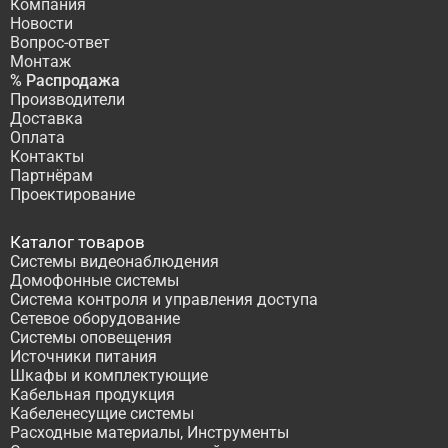
Компания
Новости
Вопрос-ответ
Монтаж
% Распродажа
Производители
Доставка
Оплата
Контакты
Партнёрам
Проектирование
Каталог товаров
Системы видеонаблюдения
Домофонные системы
Система контроля и управления доступа
Сетевое оборудование
Системы оповещения
Источники питания
Шкафы и комплектующие
Кабельная продукция
Кабеленесущие системы
Расходные материалы, Инструменты