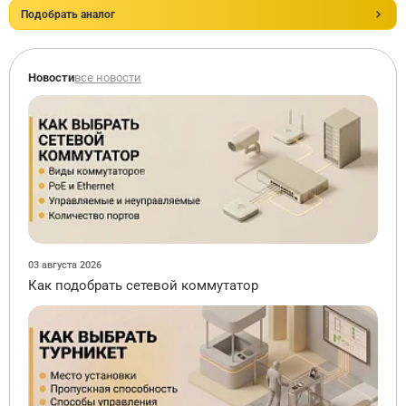
Подобрать аналог
Новости
все новости
03 августа 2026
Как подобрать сетевой коммутатор