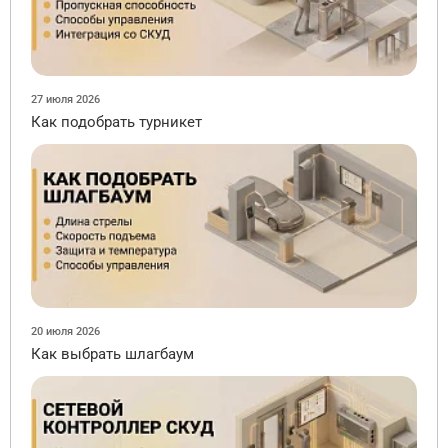
27 июля 2026
Как подобрать турникет
20 июля 2026
Как выбрать шлагбаум