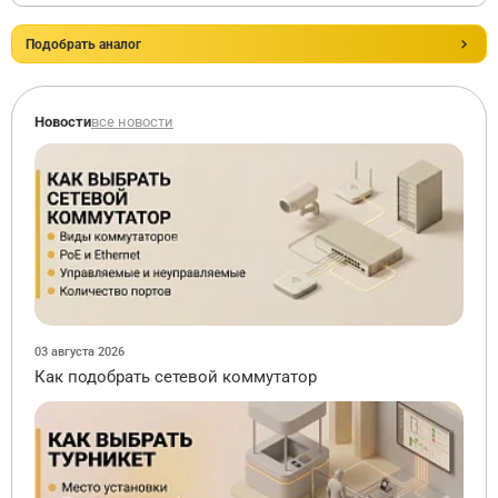
Подобрать аналог
Новости
все новости
03 августа 2026
Как подобрать сетевой коммутатор