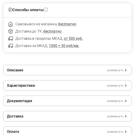
Способы оплаты
Самовывоз из магазина,
бесплатно
Доставка до ТК,
бесплатно
Доставка в пределах МКАД,
от 500 руб.
Доставка за МКАД,
1000 + 50 руб/км.
Описание
развернуть
Характеристики
развернуть
Документация
развернуть
Доставка
развернуть
Оплата
развернуть