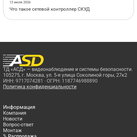
13 июля 2026
Что такое сетевой контроллер СКУД
ТД «АСД» — видеонаблюдение и системы безопасности.
105275, г. Москва, ул. 5-я улица Соколиной горы, 27к2
ИНН: 9717074281 · ОГРН: 1187746988890
Политика конфиденциальности
Информация
Компания
Новости
Вопрос-ответ
Монтаж
% Распродажа