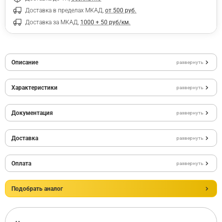
Доставка в пределах МКАД,
от 500 руб.
Доставка за МКАД,
1000 + 50 руб/км.
Описание
развернуть
Характеристики
развернуть
Документация
развернуть
Доставка
развернуть
Оплата
развернуть
Подобрать аналог