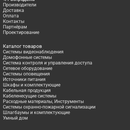
Производители
Доставка
Оплата
Контакты
Партнёрам
Проектирование
Каталог товаров
Системы видеонаблюдения
Домофонные системы
Система контроля и управления доступа
Сетевое оборудование
Системы оповещения
Источники питания
Шкафы и комплектующие
Кабельная продукция
Кабеленесущие системы
Расходные материалы, Инструменты
Системы охранно-пожарной сигнализации
Шлагбаумы и комплектующие
Умный дом