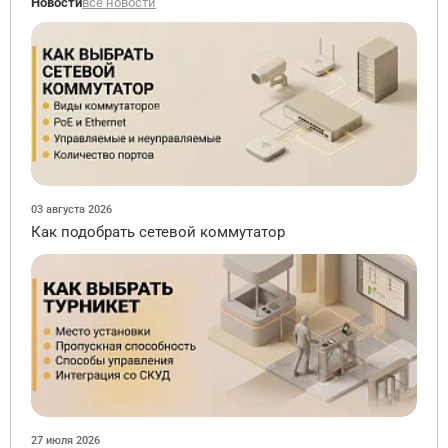
Новости
все новости
03 августа 2026
Как подобрать сетевой коммутатор
27 июля 2026