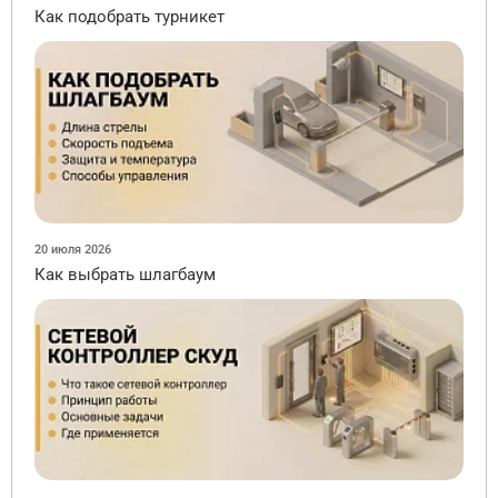
Как подобрать турникет
20 июля 2026
Как выбрать шлагбаум