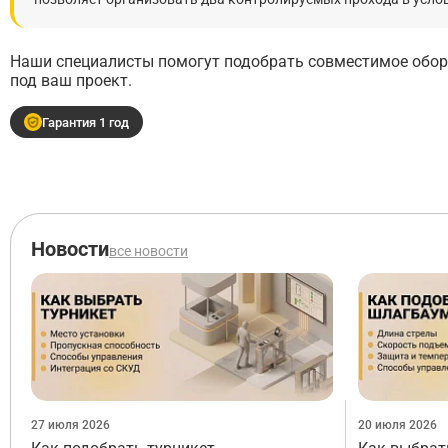
Наши специалисты помогут подобрать совместимое обору
под ваш проект.
Гарантия 1 год
Новости
все новости
27 июля 2026
20 июля 2026