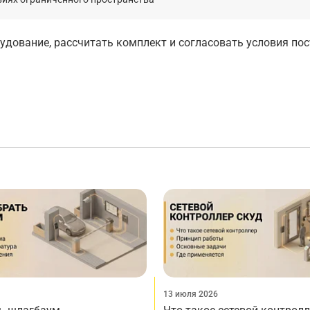
дование, рассчитать комплект и согласовать условия по
13 июля 2026