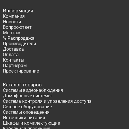
Информация
Компания
Новости
Вопрос-ответ
Монтаж
% Распродажа
Производители
Доставка
Оплата
Контакты
Партнёрам
Проектирование
Каталог товаров
Системы видеонаблюдения
Домофонные системы
Система контроля и управления доступа
Сетевое оборудование
Системы оповещения
Источники питания
Шкафы и комплектующие
Кабельная продукция