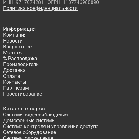
ИНН: 9717074281 · ОГРН: 1187746988890
Политика конфиденциальности
Информация
Компания
Новости
Вопрос-ответ
Монтаж
% Распродажа
Производители
Доставка
Оплата
Контакты
Партнёрам
Проектирование
Каталог товаров
Системы видеонаблюдения
Домофонные системы
Система контроля и управления доступа
Сетевое оборудование
Системы оповещения