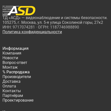
ТД «АСД» — видеонаблюдение и системы безопасности.
105275, г. Москва, ул. 5-я улица Соколиной горы, 27к2
ИНН: 9717074281 · ОГРН: 1187746988890
Политика конфиденциальности
Информация
Компания
Новости
Вопрос-ответ
Монтаж
% Распродажа
Производители
Доставка
Оплата
Контакты
Партнёрам
Проектирование