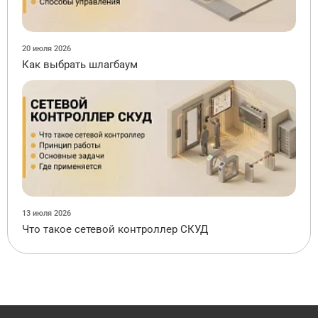
20 июля 2026
Как выбрать шлагбаум
13 июля 2026
Что такое сетевой контроллер СКУД