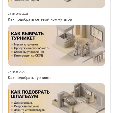
03 августа 2026
Как подобрать сетевой коммутатор
27 июля 2026
Как подобрать турникет