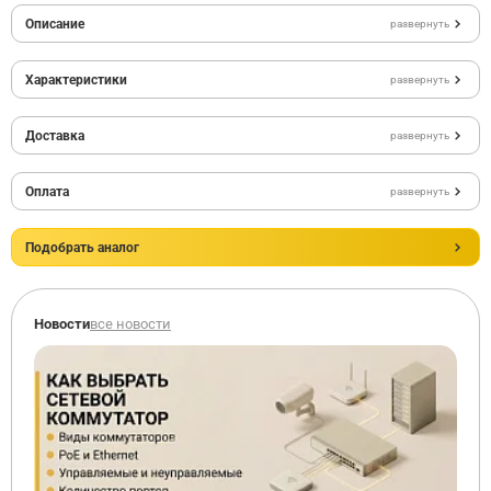
Описание
развернуть
Характеристики
развернуть
Доставка
развернуть
Оплата
развернуть
Подобрать аналог
Новости
все новости