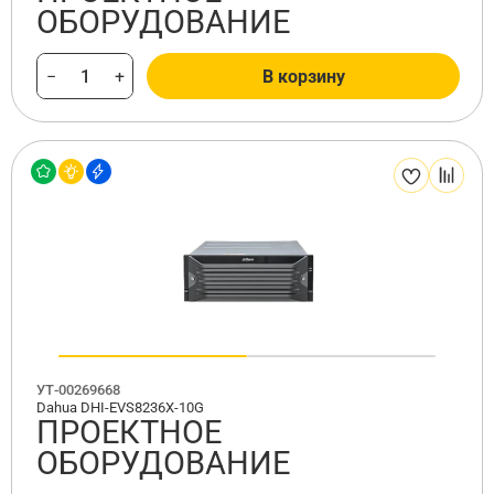
ОБОРУДОВАНИЕ
−
+
В корзину
УТ-00269668
Dahua DHI-EVS8236X-10G
ПРОЕКТНОЕ
ОБОРУДОВАНИЕ