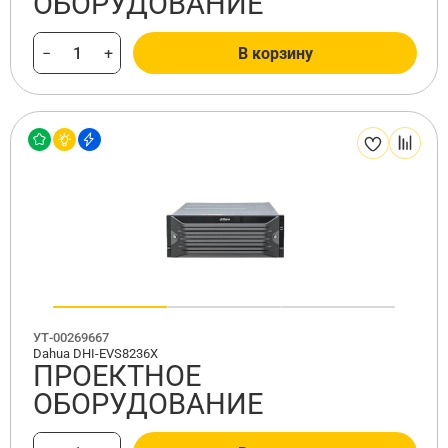
ОБОРУДОВАНИЕ
−
+
В корзину
УТ-00269667
Dahua DHI-EVS8236X
ПРОЕКТНОЕ
ОБОРУДОВАНИЕ