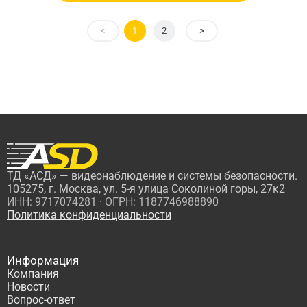
<
1
2
>
ТД «АСД» — видеонаблюдение и системы безопасности.
105275, г. Москва, ул. 5-я улица Соколиной горы, 27к2
ИНН: 9717074281 · ОГРН: 1187746988890
Политика конфиденциальности
Информация
Компания
Новости
Вопрос-ответ