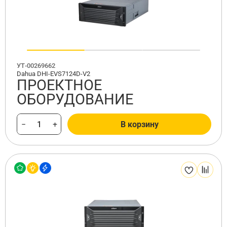
УТ-00269662
Dahua DHI-EVS7124D-V2
ПРОЕКТНОЕ
ОБОРУДОВАНИЕ
−
+
В корзину