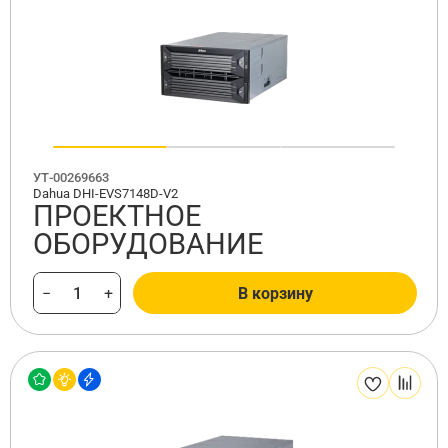
УТ-00269663
Dahua DHI-EVS7148D-V2
ПРОЕКТНОЕ
ОБОРУДОВАНИЕ
−
+
В корзину