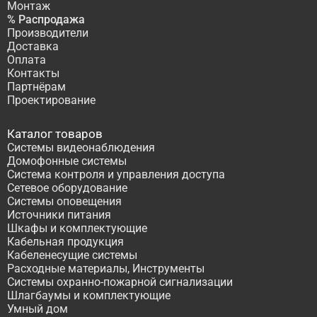
Монтаж
% Распродажа
Производители
Доставка
Оплата
Контакты
Партнёрам
Проектирование
Каталог товаров
Системы видеонаблюдения
Домофонные системы
Система контроля и управления доступа
Сетевое оборудование
Системы оповещения
Источники питания
Шкафы и комплектующие
Кабельная продукция
Кабеленесущие системы
Расходные материалы, Инструменты
Системы охранно-пожарной сигнализации
Шлагбаумы и комплектующие
Умный дом