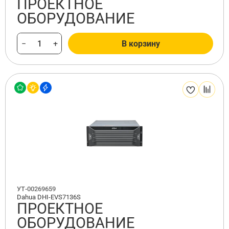
ПРОЕКТНОЕ
ОБОРУДОВАНИЕ
−
+
В корзину
УТ-00269659
Dahua DHI-EVS7136S
ПРОЕКТНОЕ
ОБОРУДОВАНИЕ