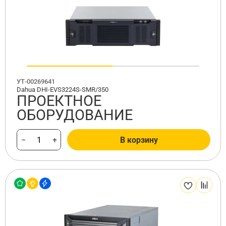
УТ-00269641
Dahua DHI-EVS3224S-SMR/350
ПРОЕКТНОЕ
ОБОРУДОВАНИЕ
−
+
В корзину