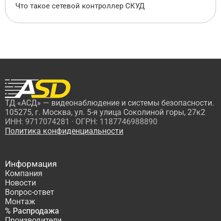
Что такое сетевой контроллер СКУД
ТД «АСД» — видеонаблюдение и системы безопасности.
105275, г. Москва, ул. 5-я улица Соколиной горы, 27к2
ИНН: 9717074281 · ОГРН: 1187746988890
Политика конфиденциальности
Информация
Компания
Новости
Вопрос-ответ
Монтаж
% Распродажа
Производители