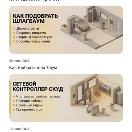
20 июля 2026
Как выбрать шлагбаум
13 июля 2026