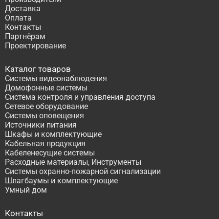
Доставка
Оплата
Контакты
Партнёрам
Проектирование
Каталог товаров
Системы видеонаблюдения
Домофонные системы
Система контроля и управления доступа
Сетевое оборудование
Системы оповещения
Источники питания
Шкафы и комплектующие
Кабельная продукция
Кабеленесущие системы
Расходные материалы, Инструменты
Системы охранно-пожарной сигнализации
Шлагбаумы и комплектующие
Умный дом
Контакты