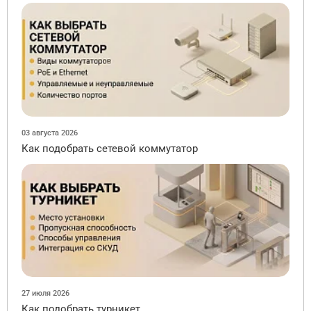
03 августа 2026
Как подобрать сетевой коммутатор
27 июля 2026
Как подобрать турникет