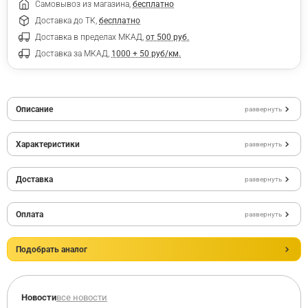
Самовывоз из магазина,
бесплатно
Доставка до ТК,
бесплатно
Доставка в пределах МКАД,
от 500 руб.
Доставка за МКАД,
1000 + 50 руб/км.
Описание
развернуть
Характеристики
развернуть
Доставка
развернуть
Оплата
развернуть
Подобрать аналог
Новости
все новости