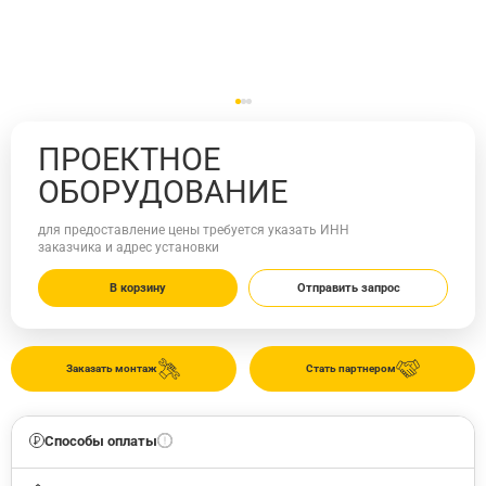
ПРОЕКТНОЕ
ОБОРУДОВАНИЕ
для предоставление цены требуется указать ИНН
заказчика и адрес установки
В корзину
Отправить запрос
Заказать монтаж
Стать партнером
Способы оплаты