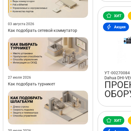
03 августа 2026
Как подобрать сетевой коммутатор
УТ-00270084
27 июля 2026
Dahua DHI-V
ПРОЕ
Как подобрать турникет
ОБОР
20 июля 2026