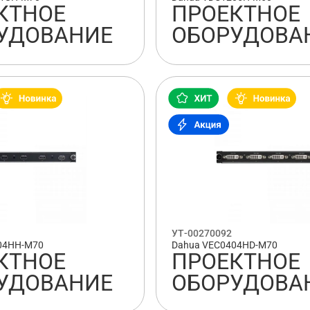
КТНОЕ
ПРОЕКТНОЕ
УДОВАНИЕ
ОБОРУДОВА
УТ-00270092
04HH-M70
Dahua VEC0404HD-M70
КТНОЕ
ПРОЕКТНОЕ
УДОВАНИЕ
ОБОРУДОВА