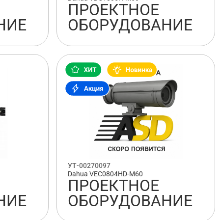
ПРОЕКТНОЕ
НИЕ
ОБОРУДОВАНИЕ
УТ-00270097
Dahua VEC0804HD-M60
ПРОЕКТНОЕ
НИЕ
ОБОРУДОВАНИЕ