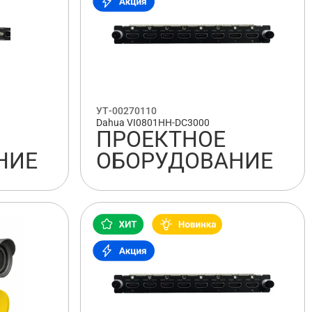
УТ-00270110
Dahua VI0801HH-DC3000
ПРОЕКТНОЕ
НИЕ
ОБОРУДОВАНИЕ