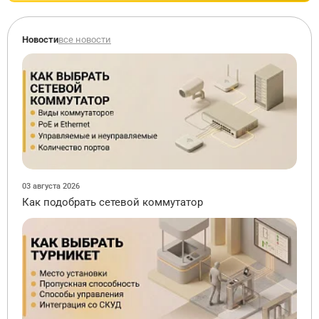
Новости
все новости
03 августа 2026
Как подобрать сетевой коммутатор