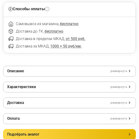
Способы оплаты
Самовывоз из магазина,
бесплатно
Доставка до ТК,
бесплатно
Доставка в пределах МКАД,
от 500 руб.
Доставка за МКАД,
1000 + 50 руб/км.
Описание
развернуть
Характеристики
развернуть
Доставка
развернуть
Оплата
развернуть
Подобрать аналог