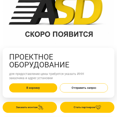
ПРОЕКТНОЕ
ОБОРУДОВАНИЕ
для предоставление цены требуется указать ИНН
заказчика и адрес установки
В корзину
Отправить запрос
Заказать монтаж
Стать партнером