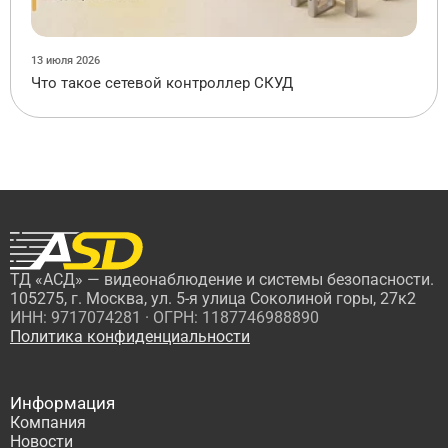
13 июля 2026
Что такое сетевой контроллер СКУД
ТД «АСД» — видеонаблюдение и системы безопасности.
105275, г. Москва, ул. 5-я улица Соколиной горы, 27к2
ИНН: 9717074281 · ОГРН: 1187746988890
Политика конфиденциальности
Информация
Компания
Новости