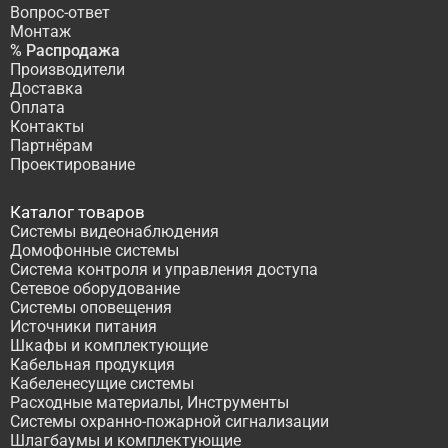
Вопрос-ответ
Монтаж
% Распродажа
Производители
Доставка
Оплата
Контакты
Партнёрам
Проектирование
Каталог товаров
Системы видеонаблюдения
Домофонные системы
Система контроля и управления доступа
Сетевое оборудование
Системы оповещения
Источники питания
Шкафы и комплектующие
Кабельная продукция
Кабеленесущие системы
Расходные материалы, Инструменты
Системы охранно-пожарной сигнализации
Шлагбаумы и комплектующие