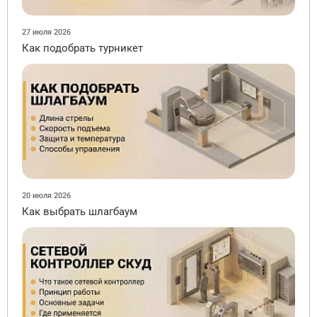
27 июля 2026
Как подобрать турникет
20 июля 2026
Как выбрать шлагбаум