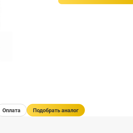
Оплата
Подобрать аналог