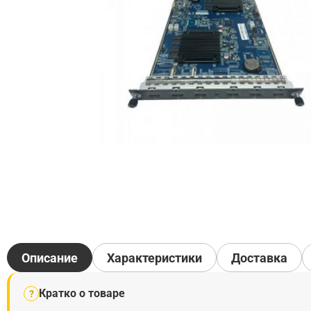
Описание
Характеристики
Доставка
Кратко о товаре
?