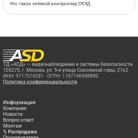
Что такое сетевой контроллер СКУД
ТД «АСД» — видеонаблюдение и системы безопасности.
105275, г. Москва, ул. 5-я улица Соколиной горы, 27к2
ИНН: 9717074281 · ОГРН: 1187746988890
Политика конфиденциальности
Информация
Компания
Новости
Вопрос-ответ
Монтаж
% Распродажа
Производители