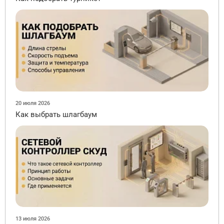
20 июля 2026
Как выбрать шлагбаум
13 июля 2026