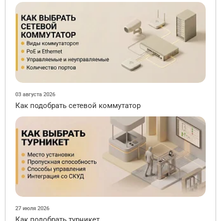
03 августа 2026
Как подобрать сетевой коммутатор
27 июля 2026
Как подобрать турникет