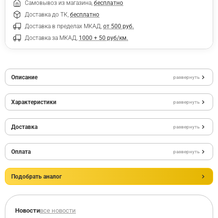
Самовывоз из магазина,
бесплатно
Доставка до ТК,
бесплатно
Доставка в пределах МКАД,
от 500 руб.
Доставка за МКАД,
1000 + 50 руб/км.
Описание
развернуть
Характеристики
развернуть
Доставка
развернуть
Оплата
развернуть
Подобрать аналог
Новости
все новости