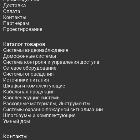
Доставка
Оплата
Контакты
Партнёрам
Проектирование
Каталог товаров
Системы видеонаблюдения
Домофонные системы
Система контроля и управления доступа
Сетевое оборудование
Системы оповещения
Источники питания
Шкафы и комплектующие
Кабельная продукция
Кабеленесущие системы
Расходные материалы, Инструменты
Системы охранно-пожарной сигнализации
Шлагбаумы и комплектующие
Умный дом
Контакты