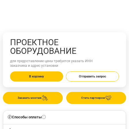
ПРОЕКТНОЕ
ОБОРУДОВАНИЕ
для предоставление цены требуется указать ИНН
заказчика и адрес установки
В корзину
Отправить запрос
Заказать монтаж
Стать партнером
Способы оплаты