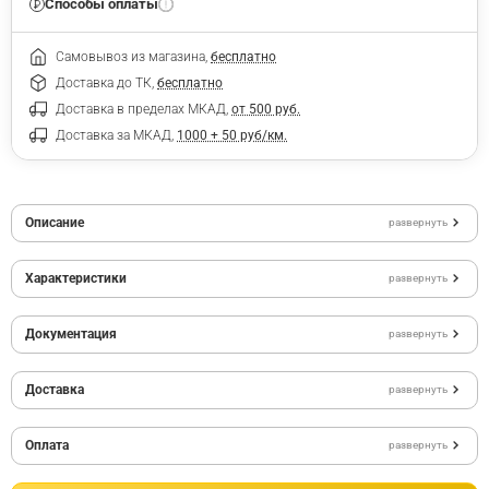
Способы оплаты
Самовывоз из магазина,
бесплатно
Доставка до ТК,
бесплатно
Доставка в пределах МКАД,
от 500 руб.
Доставка за МКАД,
1000 + 50 руб/км.
Описание
развернуть
Характеристики
развернуть
Документация
развернуть
Доставка
развернуть
Оплата
развернуть