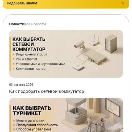
Подобрать аналог
Новости
все новости
03 августа 2026
Как подобрать сетевой коммутатор