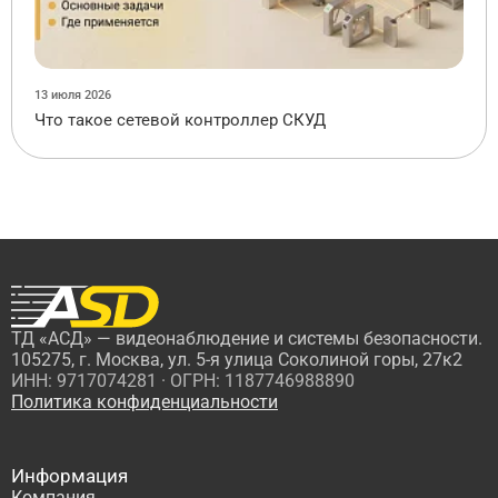
13 июля 2026
Что такое сетевой контроллер СКУД
ТД «АСД» — видеонаблюдение и системы безопасности.
105275, г. Москва, ул. 5-я улица Соколиной горы, 27к2
ИНН: 9717074281 · ОГРН: 1187746988890
Политика конфиденциальности
Информация
Компания