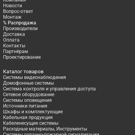
Новости
Вопрос-ответ
Монтаж
% Распродажа
Производители
Доставка
Оплата
Контакты
Партнёрам
Проектирование
Каталог товаров
Системы видеонаблюдения
Домофонные системы
Система контроля и управления доступа
Сетевое оборудование
Системы оповещения
Источники питания
Шкафы и комплектующие
Кабельная продукция
Кабеленесущие системы
Расходные материалы, Инструменты
Системы охранно-пожарной сигнализации