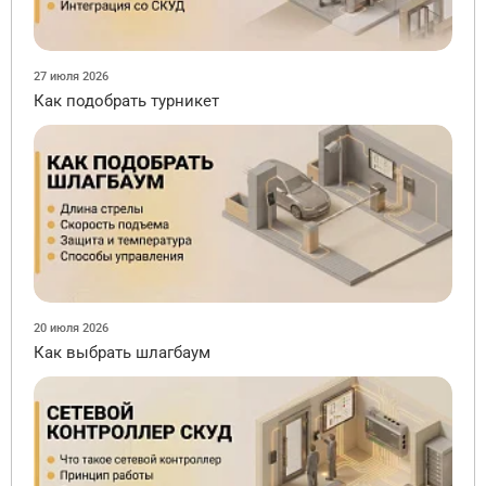
27 июля 2026
Как подобрать турникет
20 июля 2026
Как выбрать шлагбаум