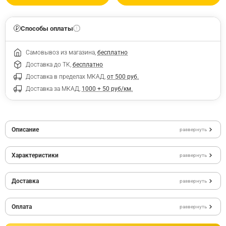
Способы оплаты
Самовывоз из магазина,
бесплатно
Доставка до ТК,
бесплатно
Доставка в пределах МКАД,
от 500 руб.
Доставка за МКАД,
1000 + 50 руб/км.
Описание
развернуть
Характеристики
развернуть
Доставка
развернуть
Оплата
развернуть