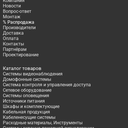
Компания
Новости
Вопрос-ответ
Монтаж
% Распродажа
Производители
Доставка
Оплата
Контакты
Партнёрам
Проектирование
Каталог товаров
Системы видеонаблюдения
Домофонные системы
Система контроля и управления доступа
Сетевое оборудование
Системы оповещения
Источники питания
Шкафы и комплектующие
Кабельная продукция
Кабеленесущие системы
Расходные материалы, Инструменты