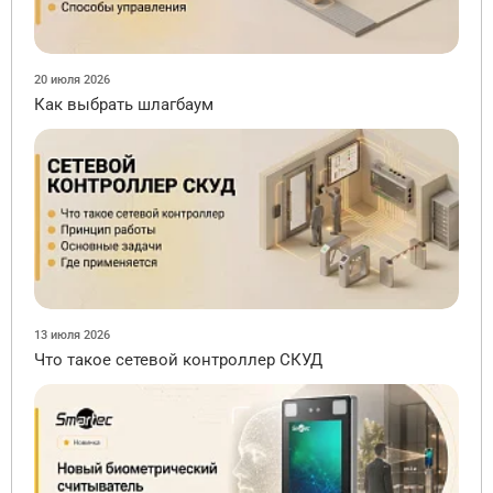
20 июля 2026
Как выбрать шлагбаум
13 июля 2026
Что такое сетевой контроллер СКУД