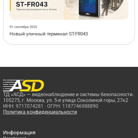
01 сентября 2025
Новый уличный терминал ST-FR043
ТД «АСД» — видеонаблюдение и системы безопасности.
105275, г. Москва, ул. 5-я улица Соколиной горы, 27к2
ИНН: 9717074281 · ОГРН: 1187746988890
Политика конфиденциальности
Информация