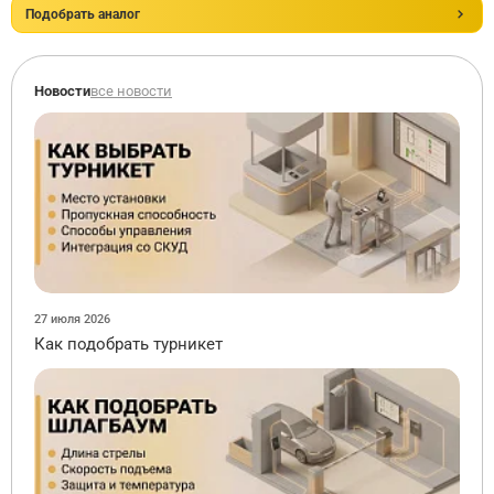
Подобрать аналог
Новости
все новости
27 июля 2026
Как подобрать турникет