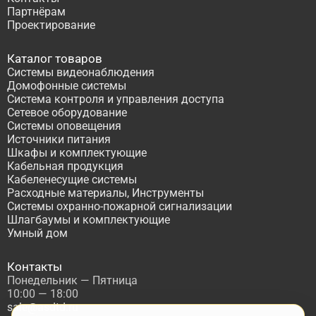
Партнёрам
Проектирование
Каталог товаров
Системы видеонаблюдения
Домофонные системы
Система контроля и управления доступа
Сетевое оборудование
Системы оповещения
Источники питания
Шкафы и комплектующие
Кабельная продукция
Кабеленесущие системы
Расходные материалы, Инструменты
Системы охранно-пожарной сигнализации
Шлагбаумы и комплектующие
Умный дом
Контакты
Понедельник — Пятница
10:00 — 18:00
sale@asdtd.ru