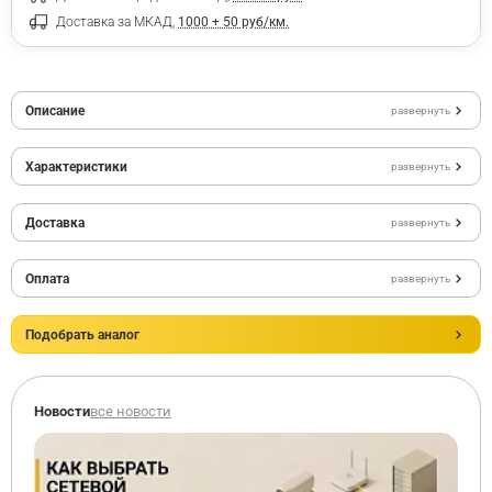
Доставка за МКАД,
1000 + 50 руб/км.
Описание
развернуть
Характеристики
развернуть
Доставка
развернуть
Оплата
развернуть
Подобрать аналог
Новости
все новости