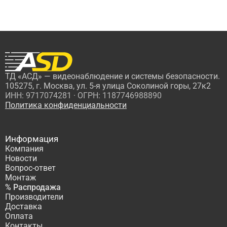
ТД «АСД» — видеонаблюдение и системы безопасности.
105275, г. Москва, ул. 5-я улица Соколиной горы, 27к2
ИНН: 9717074281 · ОГРН: 1187746988890
Политика конфиденциальности
Информация
Компания
Новости
Вопрос-ответ
Монтаж
% Распродажа
Производители
Доставка
Оплата
Контакты