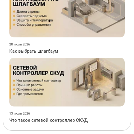
20 июля 2026
Как выбрать шлагбаум
13 июля 2026
Что такое сетевой контроллер СКУД