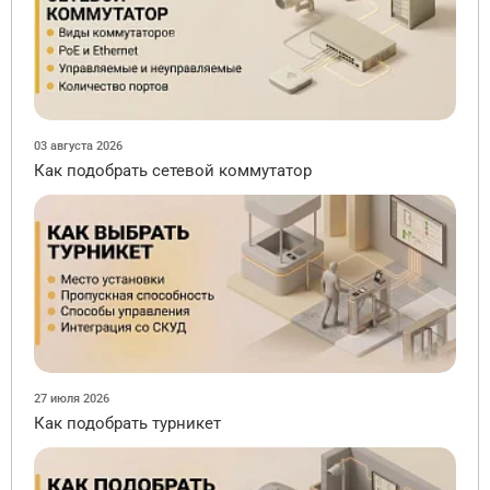
03 августа 2026
Как подобрать сетевой коммутатор
27 июля 2026
Как подобрать турникет