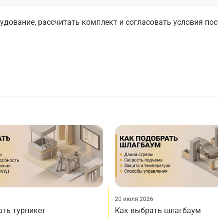
дование, рассчитать комплект и согласовать условия по
20 июля 2026
ать турникет
Как выбрать шлагбаум