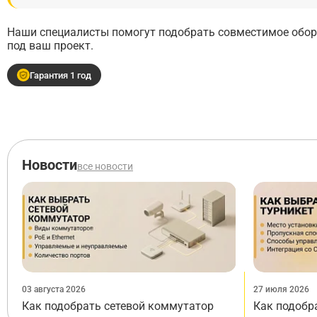
Наши специалисты помогут подобрать совместимое обору
под ваш проект.
Гарантия 1 год
Новости
все новости
03 августа 2026
27 июля 2026
Как подобрать сетевой коммутатор
Как подобр