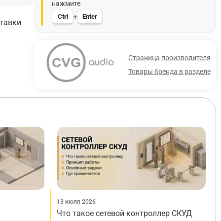
нажмите
Ctrl
Enter
+
ставки
Страница производителя
Товары бренда в разделе
13 июля 2026
Что такое сетевой контроллер СКУД