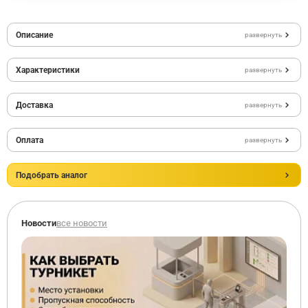
Описание
развернуть
Характеристики
развернуть
Доставка
развернуть
Оплата
развернуть
Подобрать аналог
Новости
все новости