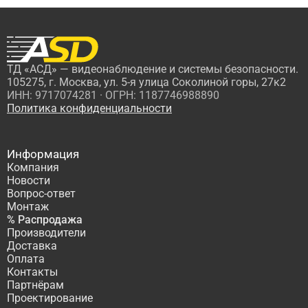
ТД «АСД» — видеонаблюдение и системы безопасности.
105275, г. Москва, ул. 5-я улица Соколиной горы, 27к2
ИНН: 9717074281 · ОГРН: 1187746988890
Политика конфиденциальности
Информация
Компания
Новости
Вопрос-ответ
Монтаж
% Распродажа
Производители
Доставка
Оплата
Контакты
Партнёрам
Проектирование