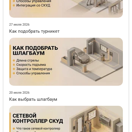
27 июля 2026
Как подобрать турникет
20 июля 2026
Как выбрать шлагбаум