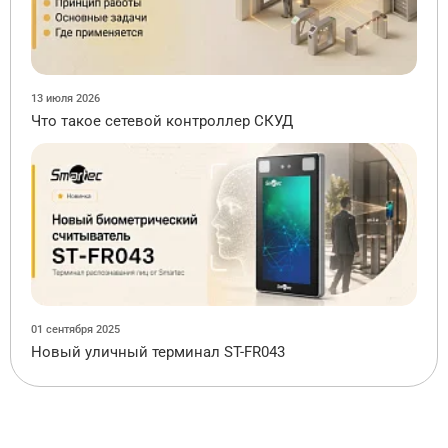
13 июля 2026
Что такое сетевой контроллер СКУД
01 сентября 2025
Новый уличный терминал ST-FR043