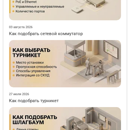
03 августа 2026
Как подобрать сетевой коммутатор
27 июля 2026
Как подобрать турникет