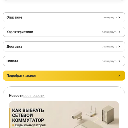
Описание
развернуть
Характеристики
развернуть
Доставка
развернуть
Оплата
развернуть
Подобрать аналог
Новости
все новости