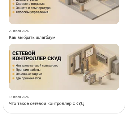
20 июля 2026
Как выбрать шлагбаум
13 июля 2026
Что такое сетевой контроллер СКУД