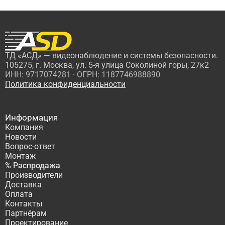
ТД «АСД» — видеонаблюдение и системы безопасности.
105275, г. Москва, ул. 5-я улица Соколиной горы, 27к2
ИНН: 9717074281 · ОГРН: 1187746988890
Политика конфиденциальности
Информация
Компания
Новости
Вопрос-ответ
Монтаж
% Распродажа
Производители
Доставка
Оплата
Контакты
Партнёрам
Проектирование