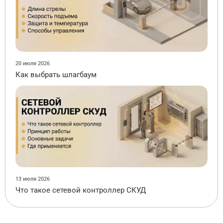
20 июля 2026
Как выбрать шлагбаум
13 июля 2026
Что такое сетевой контроллер СКУД