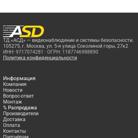
ТД «АСД» — видеонаблюдение и системы безопасности.
105275, г. Москва, ул. 5-я улица Соколиной горы, 27к2
ИНН: 9717074281 · ОГРН: 1187746988890
Политика конфиденциальности
Информация
Компания
Новости
Вопрос-ответ
Монтаж
% Распродажа
Производители
Доставка
Оплата
Контакты
Партнёрам