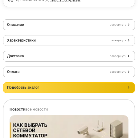
Описание
развернуть
Характеристики
развернуть
Доставка
развернуть
Оплата
развернуть
Подобрать аналог
Новости
все новости