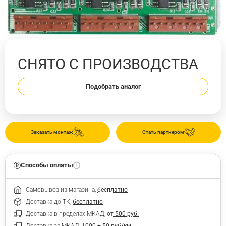
СНЯТО С ПРОИЗВОДСТВА
Подобрать аналог
Заказать монтаж
Стать партнером
Способы оплаты
Самовывоз из магазина,
бесплатно
Доставка до ТК,
бесплатно
Доставка в пределах МКАД,
от 500 руб.
Доставка за МКАД,
1000 + 50 руб/км.