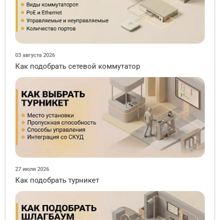
03 августа 2026
Как подобрать сетевой коммутатор
27 июля 2026
Как подобрать турникет