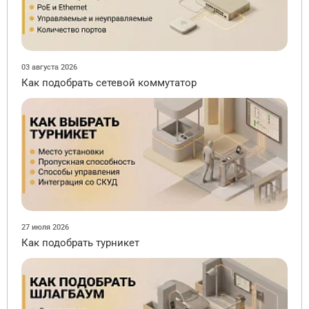
03 августа 2026
Как подобрать сетевой коммутатор
27 июля 2026
Как подобрать турникет