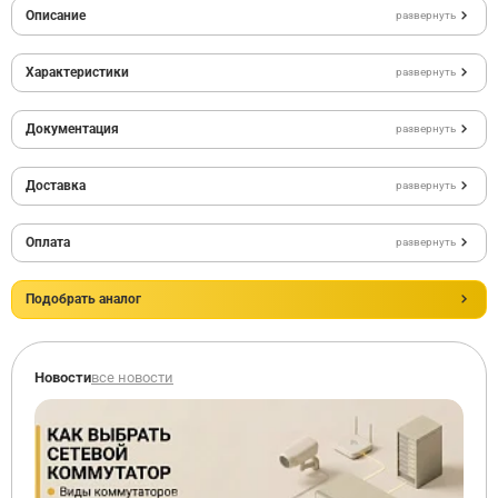
Описание
развернуть
Характеристики
развернуть
Документация
развернуть
Доставка
развернуть
Оплата
развернуть
Подобрать аналог
Новости
все новости