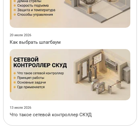
20 июля 2026
Как выбрать шлагбаум
13 июля 2026
Что такое сетевой контроллер СКУД