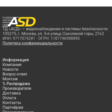
ТД «АСД» — видеонаблюдение и системы безопасности.
105275, г. Москва, ул. 5-я улица Соколиной горы, 27к2
ИНН: 9717074281 · ОГРН: 1187746988890
Политика конфиденциальности
Информация
Компания
Новости
Вопрос-ответ
Монтаж
% Распродажа
Производители
Доставка
Оплата
Контакты
Партнёрам