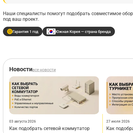
Наши специалисты помогут подобрать совместимое обору
под ваш проект.
Гарантия 1 год
Южная Корея — страна бренда
Новости
все новости
03 августа 2026
27 июля 2026
Как подобрать сетевой коммутатор
Как подобр