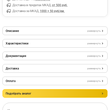
Доставка в пределах МКАД,
от 500 руб.
Доставка за МКАД,
1000 + 50 руб/км.
Описание
развернуть
Характеристики
развернуть
Документация
развернуть
Доставка
развернуть
Оплата
развернуть
Подобрать аналог