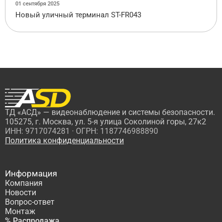
01 сентября 2025
Новый уличный терминал ST-FR043
ТД «АСД» — видеонаблюдение и системы безопасности.
105275, г. Москва, ул. 5-я улица Соколиной горы, 27к2
ИНН: 9717074281 · ОГРН: 1187746988890
Политика конфиденциальности
Информация
Компания
Новости
Вопрос-ответ
Монтаж
% Распродажа