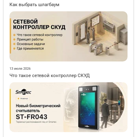
Как выбрать шлагбаум
13 июля 2026
Что такое сетевой контроллер СКУД