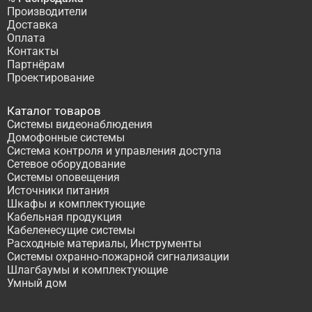
Производители
Доставка
Оплата
Контакты
Партнёрам
Проектирование
Каталог товаров
Системы видеонаблюдения
Домофонные системы
Система контроля и управления доступа
Сетевое оборудование
Системы оповещения
Источники питания
Шкафы и комплектующие
Кабельная продукция
Кабеленесущие системы
Расходные материалы, Инструменты
Системы охранно-пожарной сигнализации
Шлагбаумы и комплектующие
Умный дом