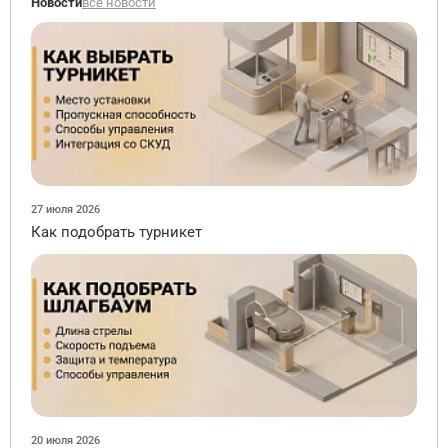
Новости
все новости
27 июля 2026
Как подобрать турникет
20 июля 2026