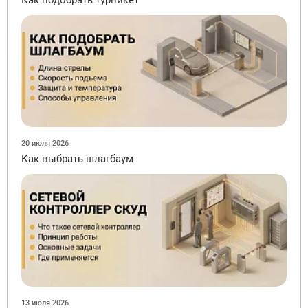
20 июля 2026
Как выбрать шлагбаум
13 июля 2026