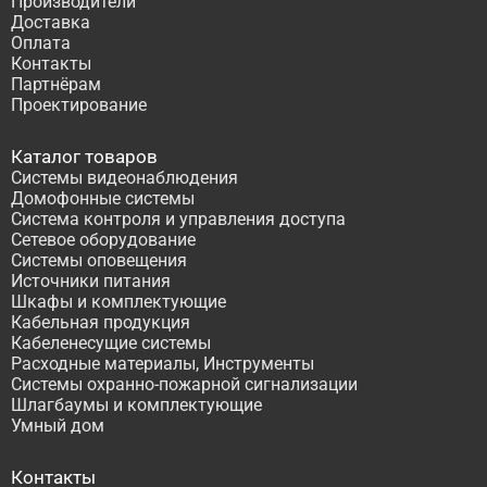
Производители
Доставка
Оплата
Контакты
Партнёрам
Проектирование
Каталог товаров
Системы видеонаблюдения
Домофонные системы
Система контроля и управления доступа
Сетевое оборудование
Системы оповещения
Источники питания
Шкафы и комплектующие
Кабельная продукция
Кабеленесущие системы
Расходные материалы, Инструменты
Системы охранно-пожарной сигнализации
Шлагбаумы и комплектующие
Умный дом
Контакты