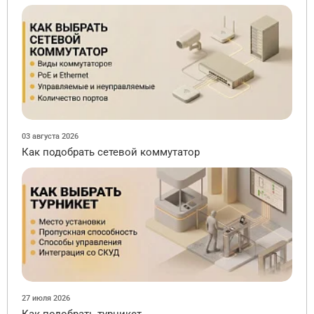
03 августа 2026
Как подобрать сетевой коммутатор
27 июля 2026
Как подобрать турникет