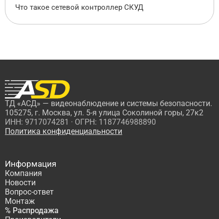
Что такое сетевой контроллер СКУД
ТД «АСД» — видеонаблюдение и системы безопасности.
105275, г. Москва, ул. 5-я улица Соколиной горы, 27к2
ИНН: 9717074281 · ОГРН: 1187746988890
Политика конфиденциальности
Информация
Компания
Новости
Вопрос-ответ
Монтаж
% Распродажа