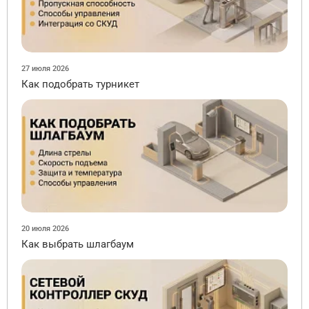
27 июля 2026
Как подобрать турникет
20 июля 2026
Как выбрать шлагбаум