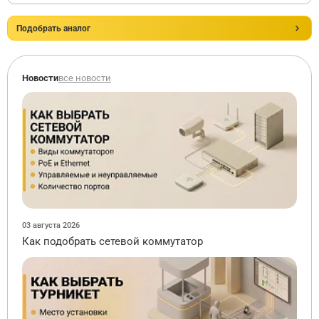
Подобрать аналог
Новости
все новости
03 августа 2026
Как подобрать сетевой коммутатор