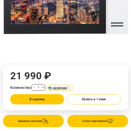
21 990 ₽
Количество:
В наличии
−
+
В корзину
Купить в 1 клик
Заказать монтаж
Стать партнером