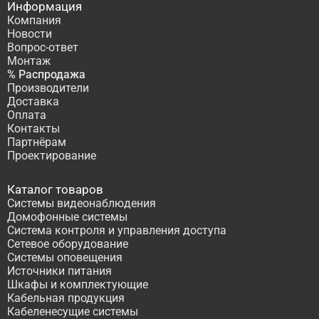
Информация
Компания
Новости
Вопрос-ответ
Монтаж
% Распродажа
Производители
Доставка
Оплата
Контакты
Партнёрам
Проектирование
Каталог товаров
Системы видеонаблюдения
Домофонные системы
Система контроля и управления доступа
Сетевое оборудование
Системы оповещения
Источники питания
Шкафы и комплектующие
Кабельная продукция
Кабеленесущие системы