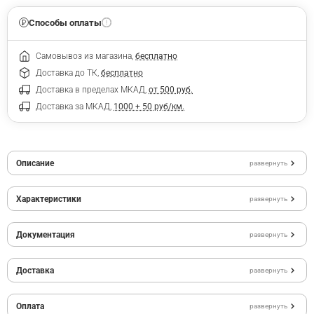
Способы оплаты
Самовывоз из магазина,
бесплатно
Доставка до ТК,
бесплатно
Доставка в пределах МКАД,
от 500 руб.
Доставка за МКАД,
1000 + 50 руб/км.
Описание
развернуть
Характеристики
развернуть
Документация
развернуть
Доставка
развернуть
Оплата
развернуть