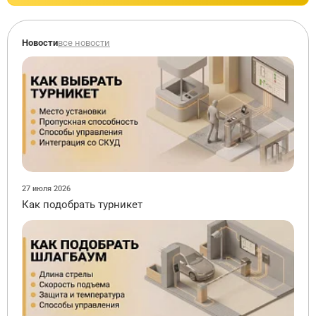
Новости
все новости
27 июля 2026
Как подобрать турникет