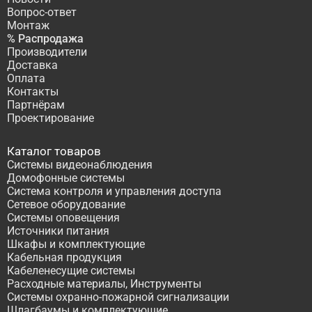
Вопрос-ответ
Монтаж
% Распродажа
Производители
Доставка
Оплата
Контакты
Партнёрам
Проектирование
Каталог товаров
Системы видеонаблюдения
Домофонные системы
Система контроля и управления доступа
Сетевое оборудование
Системы оповещения
Источники питания
Шкафы и комплектующие
Кабельная продукция
Кабеленесущие системы
Расходные материалы, Инструменты
Системы охранно-пожарной сигнализации
Шлагбаумы и комплектующие