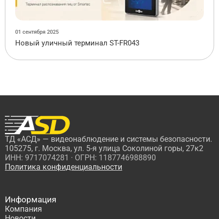
01 сентября 2025
Новый уличный терминал ST-FR043
ТД «АСД» — видеонаблюдение и системы безопасности.
105275, г. Москва, ул. 5-я улица Соколиной горы, 27к2
ИНН: 9717074281 · ОГРН: 1187746988890
Политика конфиденциальности
Информация
Компания
Новости