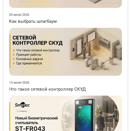
20 июля 2026
Как выбрать шлагбаум
13 июля 2026
Что такое сетевой контроллер СКУД