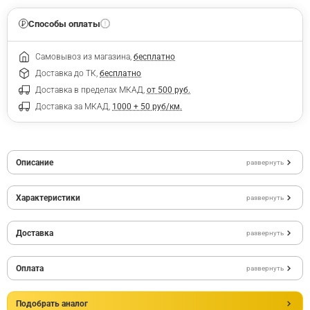
Способы оплаты
Самовывоз из магазина,
бесплатно
Доставка до ТК,
бесплатно
Доставка в пределах МКАД,
от 500 руб.
Доставка за МКАД,
1000 + 50 руб/км.
Описание
развернуть
Характеристики
развернуть
Доставка
развернуть
Оплата
развернуть
Подобрать аналог