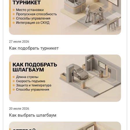
27 июля 2026
Как подобрать турникет
20 июля 2026
Как выбрать шлагбаум