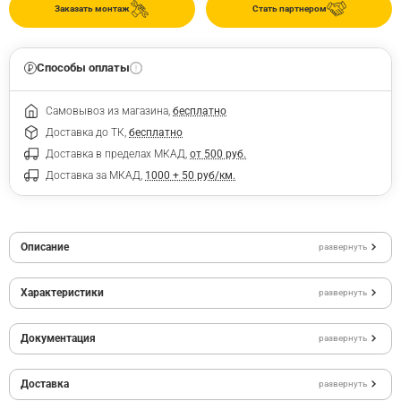
Заказать монтаж
Стать партнером
Способы оплаты
Самовывоз из магазина,
бесплатно
Доставка до ТК,
бесплатно
Доставка в пределах МКАД,
от 500 руб.
Доставка за МКАД,
1000 + 50 руб/км.
Описание
развернуть
Характеристики
развернуть
Документация
развернуть
Доставка
развернуть