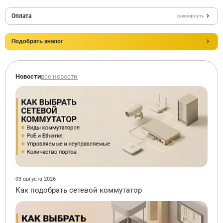
Оплата
развернуть
Подобрать аналог
Новости
все новости
03 августа 2026
Как подобрать сетевой коммутатор