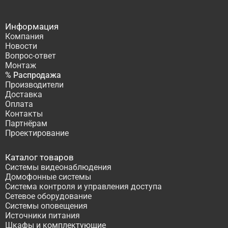
Информация
Компания
Новости
Вопрос-ответ
Монтаж
% Распродажа
Производители
Доставка
Оплата
Контакты
Партнёрам
Проектирование
Каталог товаров
Системы видеонаблюдения
Домофонные системы
Система контроля и управления доступа
Сетевое оборудование
Системы оповещения
Источники питания
Шкафы и комплектующие