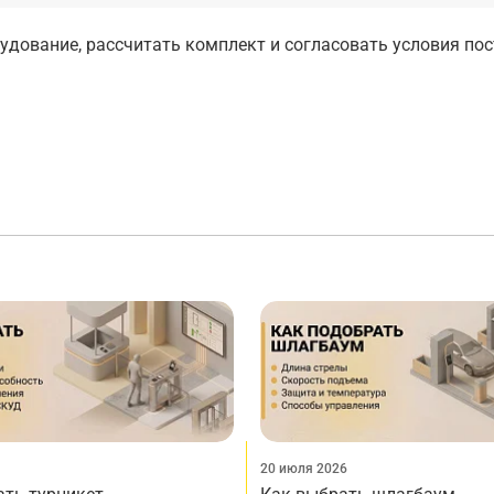
дование, рассчитать комплект и согласовать условия по
20 июля 2026