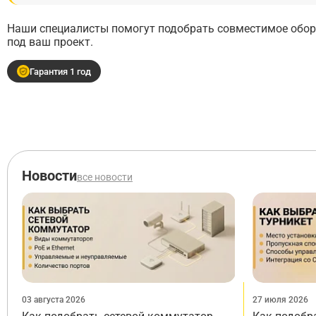
Наши специалисты помогут подобрать совместимое обору
под ваш проект.
Гарантия 1 год
Новости
все новости
03 августа 2026
27 июля 2026