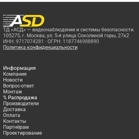
ТД «АСД» — видеонаблюдение и системы безопасности.
105275, г. Москва, ул. 5-я улица Соколиной горы, 27к2
ИНН: 9717074281 · ОГРН: 1187746988890
Политика конфиденциальности
Информация
Компания
Новости
Вопрос-ответ
Монтаж
% Распродажа
Производители
Доставка
Оплата
Контакты
Партнёрам
Проектирование