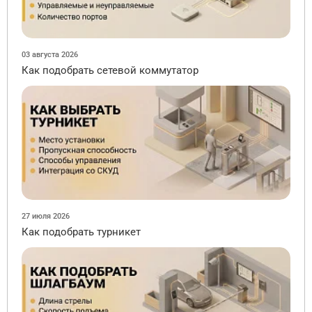
03 августа 2026
Как подобрать сетевой коммутатор
27 июля 2026
Как подобрать турникет