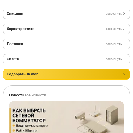
Описание
развернуть
Характеристики
развернуть
Доставка
развернуть
Оплата
развернуть
Подобрать аналог
Новости
все новости