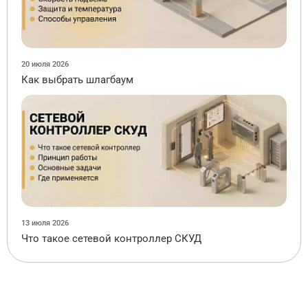
20 июля 2026
Как выбрать шлагбаум
13 июля 2026
Что такое сетевой контроллер СКУД