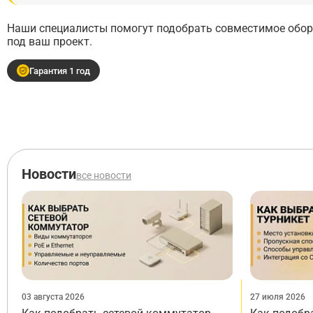
Наши специалисты помогут подобрать совместимое обору
под ваш проект.
Гарантия 1 год
Новости
все новости
03 августа 2026
27 июля 2026