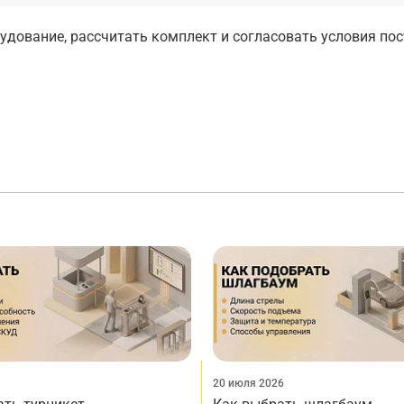
дование, рассчитать комплект и согласовать условия по
20 июля 2026