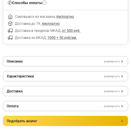
Способы оплаты
Самовывоз из магазина,
бесплатно
Доставка до ТК,
бесплатно
Доставка в пределах МКАД,
от 500 руб.
Доставка за МКАД,
1000 + 50 руб/км.
Описание
развернуть
Характеристики
развернуть
Доставка
развернуть
Оплата
развернуть
Подобрать аналог