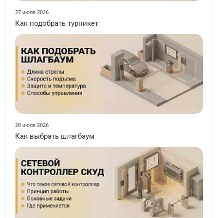
27 июля 2026
Как подобрать турникет
20 июля 2026
Как выбрать шлагбаум