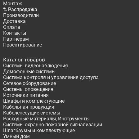
Монтаж
% Распродажа
Производители
Доставка
Оплата
Контакты
Партнёрам
Проектирование
Каталог товаров
Системы видеонаблюдения
Домофонные системы
Система контроля и управления доступа
Сетевое оборудование
Системы оповещения
Источники питания
Шкафы и комплектующие
Кабельная продукция
Кабеленесущие системы
Расходные материалы, Инструменты
Системы охранно-пожарной сигнализации
Шлагбаумы и комплектующие
Умный дом