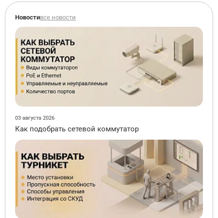
Новости
все новости
03 августа 2026
Как подобрать сетевой коммутатор