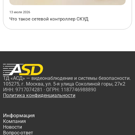
13 июля 2026
Что такое сетевой контроллер СКУД
ТД «АСД» — видеонаблюдение и системы безопасности.
105275, г. Москва, ул. 5-я улица Соколиной горы, 27к2
ИНН: 9717074281 · ОГРН: 1187746988890
Политика конфиденциальности
Информация
Компания
Новости
Вопрос-ответ